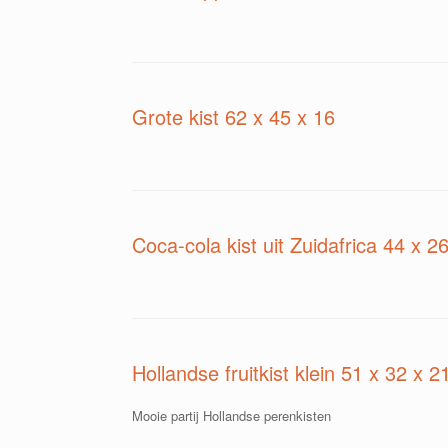
Grote kist 62 x 45 x 16
Coca-cola kist uit Zuidafrica 44 x 2
Hollandse fruitkist klein 51 x 32 x 2
Mooie partij Hollandse perenkisten