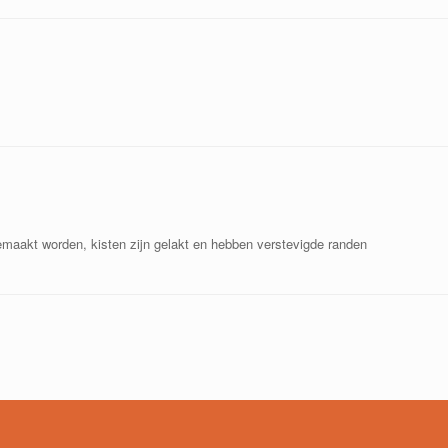
 gemaakt worden, kisten zijn gelakt en hebben verstevigde randen