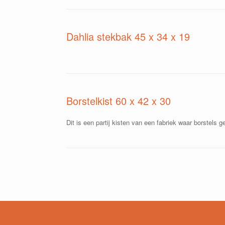
Dahlia stekbak 45 x 34 x 19
Borstelkist 60 x 42 x 30
Dit is een partij kisten van een fabriek waar borstels
Bericht navigatie