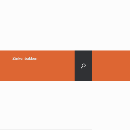
Zinkenbakken