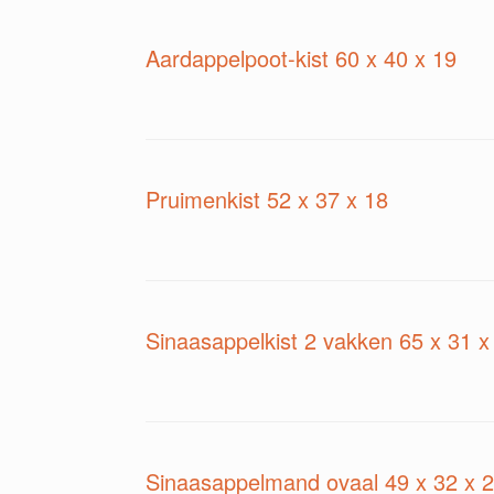
Aardappelpoot-kist 60 x 40 x 19
Pruimenkist 52 x 37 x 18
Sinaasappelkist 2 vakken 65 x 31 x
Sinaasappelmand ovaal 49 x 32 x 